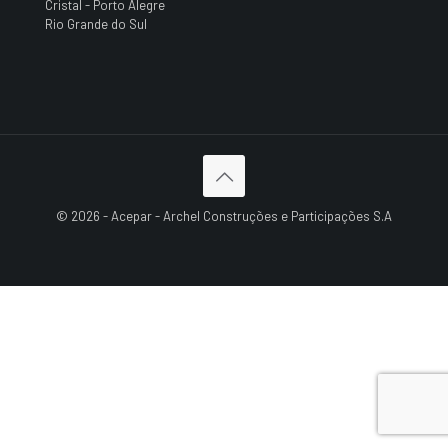
Cristal - Porto Alegre
Rio Grande do Sul
© 2026 - Acepar - Archel Construções e Participações S.A