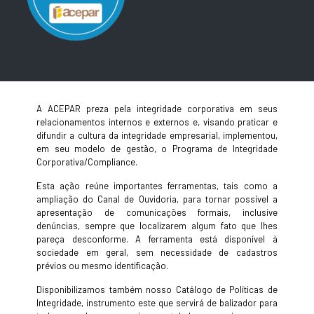
A ACEPAR preza pela integridade corporativa em seus
relacionamentos internos e externos e, visando praticar e
difundir a cultura da integridade empresarial, implementou,
em seu modelo de gestão, o Programa de Integridade
Corporativa/Compliance.
Esta ação reúne importantes ferramentas, tais como a
ampliação do Canal de Ouvidoria, para tornar possível a
apresentação de comunicações formais, inclusive
denúncias, sempre que localizarem algum fato que lhes
pareça desconforme. A ferramenta está disponível à
sociedade em geral, sem necessidade de cadastros
prévios ou mesmo identificação.
Disponibilizamos também nosso Catálogo de Políticas de
Integridade, instrumento este que servirá de balizador para