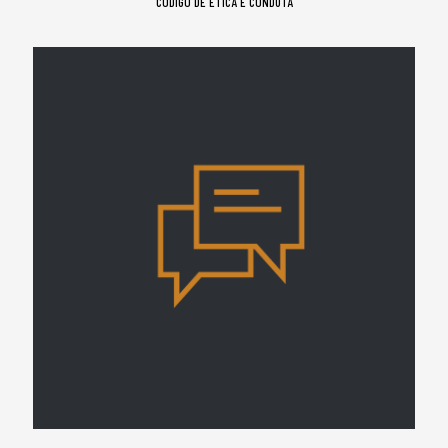
CÓDIGO DE ÉTICA E CONDUTA