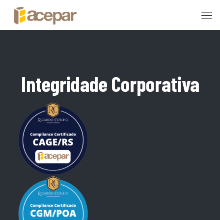
Integridade Corporativa