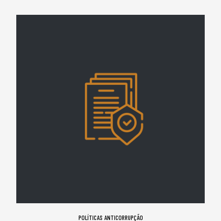
POLÍTICAS ANTICORRUPÇÃO