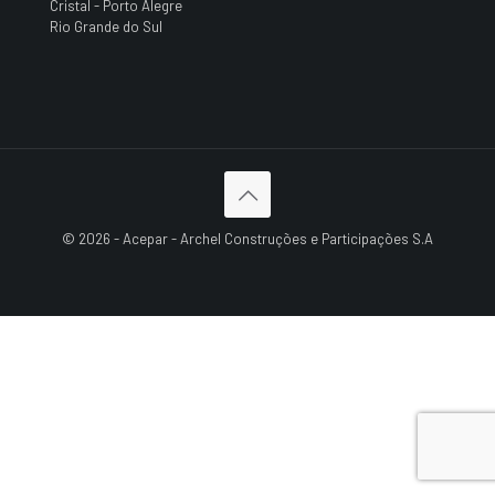
Cristal - Porto Alegre
Rio Grande do Sul
© 2026 - Acepar - Archel Construções e Participações S.A