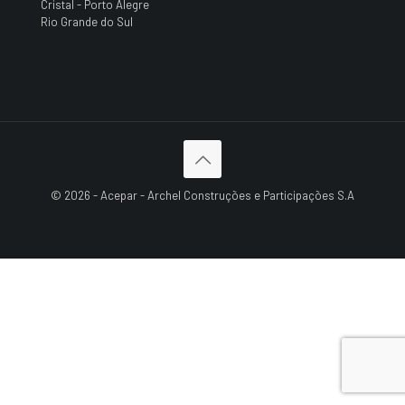
Cristal - Porto Alegre
Rio Grande do Sul
© 2026 - Acepar - Archel Construções e Participações S.A